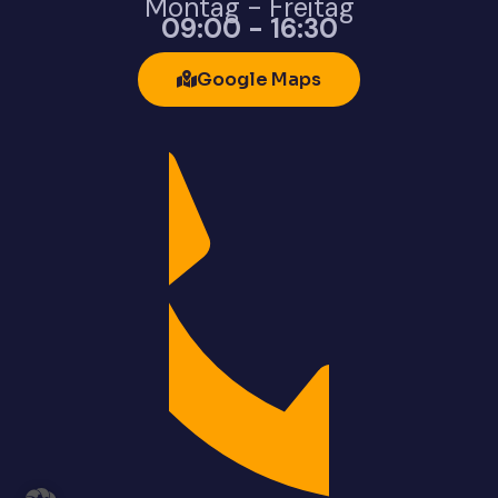
Montag - Freitag
09:00 - 16:30
Google Maps