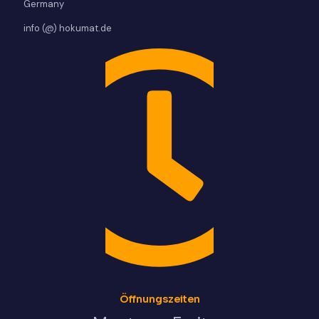
Germany
info (@) hokumat.de
Öffnungszeiten