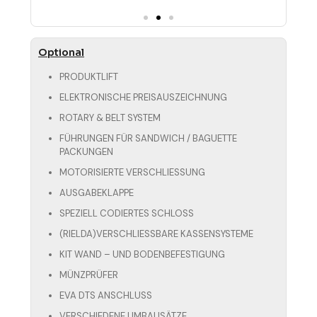
Optional
PRODUKTLIFT
ELEKTRONISCHE PREISAUSZEICHNUNG
ROTARY & BELT SYSTEM
FÜHRUNGEN FÜR SANDWICH / BAGUETTE
PACKUNGEN
MOTORISIERTE VERSCHLIESSUNG
AUSGABEKLAPPE
SPEZIELL CODIERTES SCHLOSS
(RIELDA)VERSCHLIESSBARE KASSENSYSTEME
KIT WAND – UND BODENBEFESTIGUNG
MÜNZPRÜFER
EVA DTS ANSCHLUSS
VERSCHIEDENE UMBAUSÄTZE