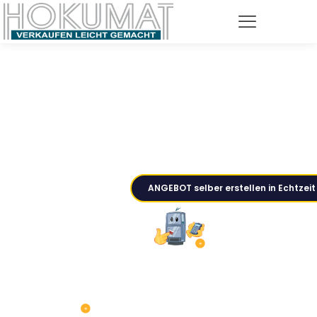
VERKAUFEN LEICHT
ANGEBOT selber erstellen in Echtzeit