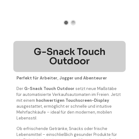
G-Snack Touch
Outdoor
Perfekt für Arbeiter, Jogger und Abenteurer
Der
G-Snack Touch Outdoor
setzt neue Maßstäbe
für automatisierte Verkaufsautomaten im Freien. Jetzt
mit einem
hochwertigen Touchscreen-Display
ausgestattet, ermöglicht er schnelle und intuitive
Mehrfachkäufe – ideal für den modernen, mobilen
Lebensstil.
Ob erfrischende Getränke, Snacks oder frische
Lebensmittel – einschließlich gesunder Produkte für