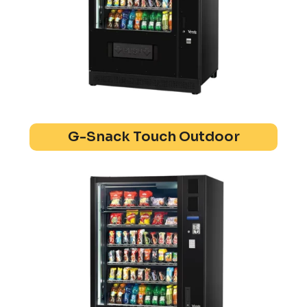
G-Snack Touch Outdoor