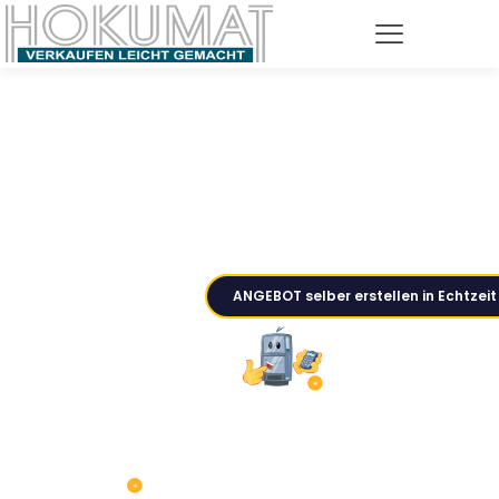
VERKAUFEN LEICHT
ANGEBOT selber erstellen in Echtzeit