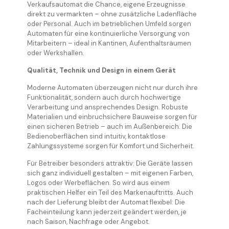
Verkaufsautomat die Chance, eigene Erzeugnisse
direkt zu vermarkten – ohne zusätzliche Ladenfläche
oder Personal. Auch im betrieblichen Umfeld sorgen
Automaten für eine kontinuierliche Versorgung von
Mitarbeitern – ideal in Kantinen, Aufenthaltsräumen
oder Werkshallen.
Qualität, Technik und Design in einem Gerät
Moderne Automaten überzeugen nicht nur durch ihre
Funktionalität, sondern auch durch hochwertige
Verarbeitung und ansprechendes Design. Robuste
Materialien und einbruchsichere Bauweise sorgen für
einen sicheren Betrieb – auch im Außenbereich. Die
Bedienoberflächen sind intuitiv, kontaktlose
Zahlungssysteme sorgen für Komfort und Sicherheit.
Für Betreiber besonders attraktiv: Die Geräte lassen
sich ganz individuell gestalten – mit eigenen Farben,
Logos oder Werbeflächen. So wird aus einem
praktischen Helfer ein Teil des Markenauftritts. Auch
nach der Lieferung bleibt der Automat flexibel: Die
Facheinteilung kann jederzeit geändert werden, je
nach Saison, Nachfrage oder Angebot.