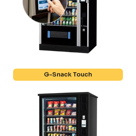
G-Snack Touch