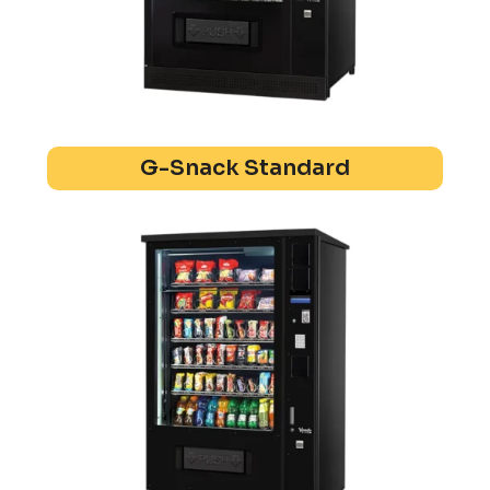
G-Snack Standard