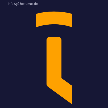
info (@) hokumat.de