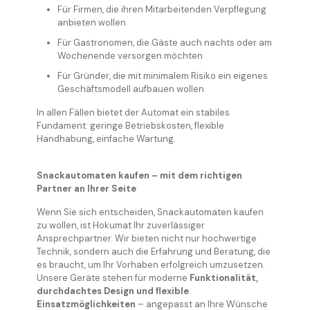
Für Firmen, die ihren Mitarbeitenden Verpflegung
anbieten wollen
Für Gastronomen, die Gäste auch nachts oder am
Wochenende versorgen möchten
Für Gründer, die mit minimalem Risiko ein eigenes
Geschäftsmodell aufbauen wollen
In allen Fällen bietet der Automat ein stabiles
Fundament: geringe Betriebskosten, flexible
Handhabung, einfache Wartung.
Snackautomaten kaufen – mit dem richtigen
Partner an Ihrer Seite
Wenn Sie sich entscheiden, Snackautomaten kaufen
zu wollen, ist Hokumat Ihr zuverlässiger
Ansprechpartner. Wir bieten nicht nur hochwertige
Technik, sondern auch die Erfahrung und Beratung, die
es braucht, um Ihr Vorhaben erfolgreich umzusetzen.
Unsere Geräte stehen für moderne
Funktionalität,
durchdachtes Design und flexible
Einsatzmöglichkeiten
– angepasst an Ihre Wünsche