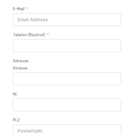
E-Mail
Telefon (Rückruf)
Adresse
Strasse
Nr.
PLZ