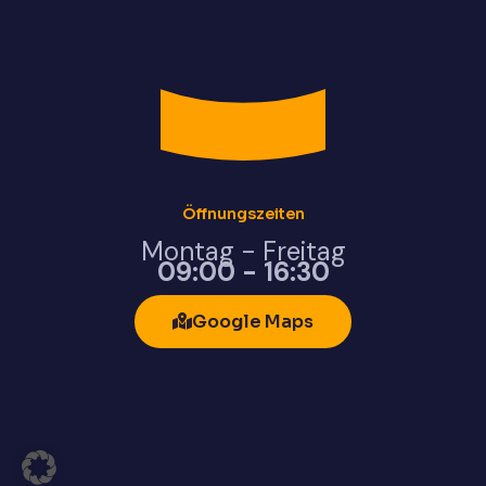
Öffnungszeiten
Montag - Freitag
09:00 - 16:30
Google Maps