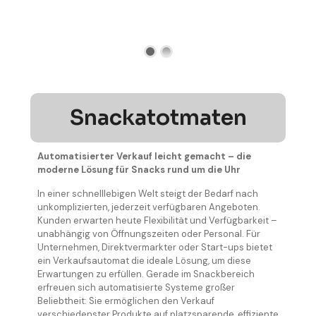
Snackatotmaten
Automatisierter Verkauf leicht gemacht – die
moderne Lösung für Snacks rund um die Uhr
In einer schnelllebigen Welt steigt der Bedarf nach
unkomplizierten, jederzeit verfügbaren Angeboten.
Kunden erwarten heute Flexibilität und Verfügbarkeit –
unabhängig von Öffnungszeiten oder Personal. Für
Unternehmen, Direktvermarkter oder Start-ups bietet
ein Verkaufsautomat die ideale Lösung, um diese
Erwartungen zu erfüllen. Gerade im Snackbereich
erfreuen sich automatisierte Systeme großer
Beliebtheit: Sie ermöglichen den Verkauf
verschiedenster Produkte auf platzsparende, effiziente