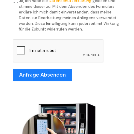
Ja, ich habe die
Datenschutzerklärung
gelesen und
stimme dieser zu. Mit dem Absenden des Formulars
erkläre ich mich damit einverstanden, dass meine
Daten zur Bearbeitung meines Anliegens verwendet
werden. Diese Einwilligung kann jederzeit mit Wirkung
für die Zukunft widerrufen werden.
Anfrage Absenden